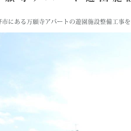
野市にある万願寺アパートの遊園施設整備工事を