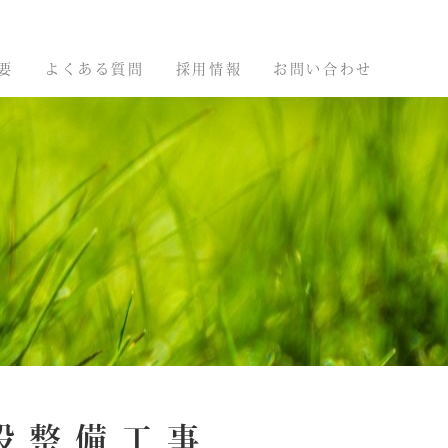
要
よくある質問
採用情報
お問い合わせ
設整備工事