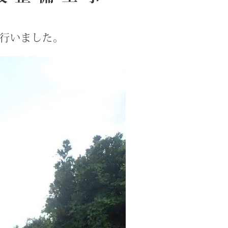
行いました。