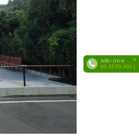
×
お問い合わせ
03-3579-3011