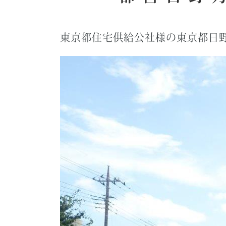
東京都住宅供給公社様の東京都日