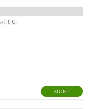
いました。
MORE