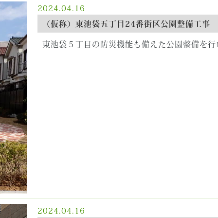
2024.04.16
（仮称）東池袋五丁目24番街区公園整備工事
東池袋５丁目の防災機能も備えた公園整備を行
2024.04.16