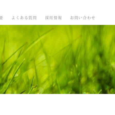
要
よくある質問
採用情報
お問い合わせ