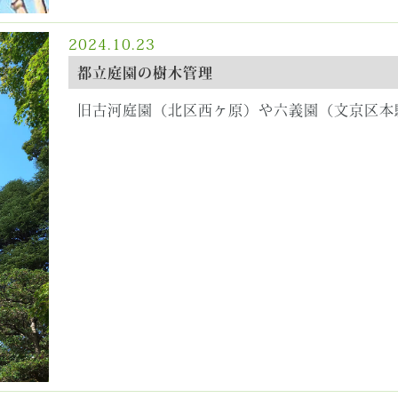
2024.10.23
都立庭園の樹木管理
旧古河庭園（北区西ヶ原）や六義園（文京区本