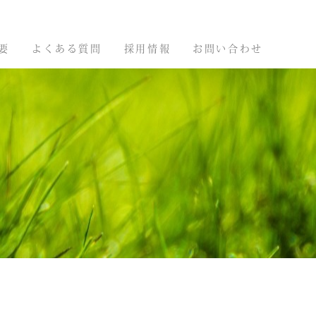
要
よくある質問
採用情報
お問い合わせ