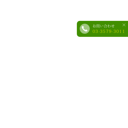
×
お問い合わせ
03-3579-3011