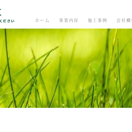
ホーム
事業内容
施工事例
会社概