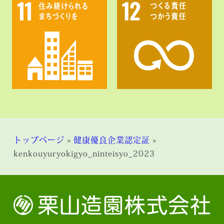
トップページ
»
健康優良企業認定証
»
kenkouyuryokigyo_ninteisyo_2023