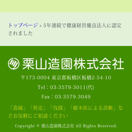
トップページ
»
5年連続で健康経営優良法人に認定
されました
〒173-0004 東京都板橋区板橋2-54-10
Tel：03-3579-3011(代)
Fax：03-3579-3049
「造園」「剪定」「伐採」「樹木医による診断」な
どお気軽にご相談ください
Copyright © 栗山造園株式会社 All Rights Reserved.